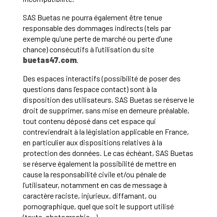
SAS Buetas ne pourra également être tenue
responsable des dommages indirects (tels par
exemple qu’une perte de marché ou perte d’une
chance) consécutifs à l’utilisation du site
buetas47.com
.
Des espaces interactifs (possibilité de poser des
questions dans l’espace contact) sont à la
disposition des utilisateurs. SAS Buetas se réserve le
droit de supprimer, sans mise en demeure préalable,
tout contenu déposé dans cet espace qui
contreviendrait à la législation applicable en France,
en particulier aux dispositions relatives à la
protection des données. Le cas échéant, SAS Buetas
se réserve également la possibilité de mettre en
cause la responsabilité civile et/ou pénale de
l’utilisateur, notamment en cas de message à
caractère raciste, injurieux, diffamant, ou
pornographique, quel que soit le support utilisé
(texte, photographie…).