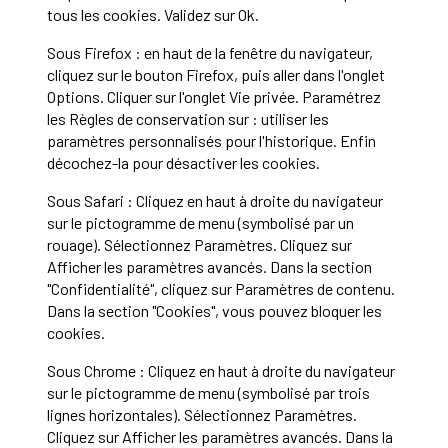
tous les cookies. Validez sur Ok.
Sous Firefox : en haut de la fenêtre du navigateur,
cliquez sur le bouton Firefox, puis aller dans l'onglet
Options. Cliquer sur l'onglet Vie privée. Paramétrez
les Règles de conservation sur : utiliser les
paramètres personnalisés pour l'historique. Enfin
décochez-la pour désactiver les cookies.
Sous Safari : Cliquez en haut à droite du navigateur
sur le pictogramme de menu (symbolisé par un
rouage). Sélectionnez Paramètres. Cliquez sur
Afficher les paramètres avancés. Dans la section
"Confidentialité", cliquez sur Paramètres de contenu.
Dans la section "Cookies", vous pouvez bloquer les
cookies.
Sous Chrome : Cliquez en haut à droite du navigateur
sur le pictogramme de menu (symbolisé par trois
lignes horizontales). Sélectionnez Paramètres.
Cliquez sur Afficher les paramètres avancés. Dans la