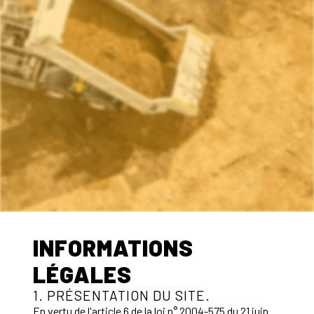
INFORMATIONS
LÉGALES
1. PRÉSENTATION DU SITE.
En vertu de l'article 6 de la loi n° 2004-575 du 21 juin