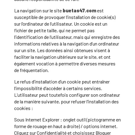
La navigation sur le site
buetas47.com
est
susceptible de provoquer l’installation de cookie(s)
sur l’ordinateur de l’utilisateur. Un cookie est un
fichier de petite taille, qui ne permet pas
l’identification de l’utilisateur, mais qui enregistre des
informations relatives à la navigation d’un ordinateur
sur un site. Les données ainsi obtenues visent à
faciliter la navigation ultérieure sur le site, et ont
également vocation à permettre diverses mesures
de fréquentation.
Le refus d’installation d’un cookie peut entraîner
l’impossibilité d’accéder à certains services.
L’utilisateur peut toutefois configurer son ordinateur
de la manière suivante, pour refuser l’installation des
cookies :
Sous Internet Explorer : onglet outil (pictogramme en
forme de rouage en haut a droite) / options internet.
Cliquez sur Confidentialité et choisissez Bloquer