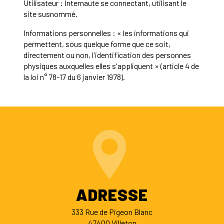
Utilisateur : Internaute se connectant, utilisant le
site susnommé.
Informations personnelles : « les informations qui
permettent, sous quelque forme que ce soit,
directement ou non, l'identification des personnes
physiques auxquelles elles s'appliquent » (article 4 de
la loi n° 78-17 du 6 janvier 1978).
ADRESSE
333 Rue de Pigeon Blanc
47400 Villeton