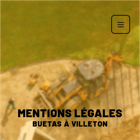
Panneau de gestion des cookies
MENTIONS LÉGALES
BUETAS À VILLETON