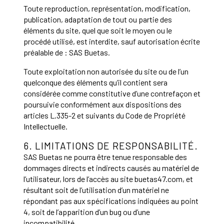
Toute reproduction, représentation, modification,
publication, adaptation de tout ou partie des
éléments du site, quel que soit le moyen ou le
procédé utilisé, est interdite, sauf autorisation écrite
préalable de : SAS Buetas.
Toute exploitation non autorisée du site ou de l’un
quelconque des éléments qu’il contient sera
considérée comme constitutive d’une contrefaçon et
poursuivie conformément aux dispositions des
articles L.335-2 et suivants du Code de Propriété
Intellectuelle.
6. LIMITATIONS DE RESPONSABILITÉ.
SAS Buetas ne pourra être tenue responsable des
dommages directs et indirects causés au matériel de
l’utilisateur, lors de l’accès au site buetas47.com, et
résultant soit de l’utilisation d’un matériel ne
répondant pas aux spécifications indiquées au point
4, soit de l’apparition d’un bug ou d’une
incompatibilité.