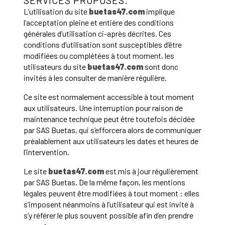
SERVICES PROPOSÉS.
L’utilisation du site
buetas47.com
implique
l’acceptation pleine et entière des conditions
générales d’utilisation ci-après décrites. Ces
conditions d’utilisation sont susceptibles d’être
modifiées ou complétées à tout moment, les
utilisateurs du site
buetas47.com
sont donc
invités à les consulter de manière régulière.
Ce site est normalement accessible à tout moment
aux utilisateurs. Une interruption pour raison de
maintenance technique peut être toutefois décidée
par SAS Buetas, qui s’efforcera alors de communiquer
préalablement aux utilisateurs les dates et heures de
l’intervention.
Le site
buetas47.com
est mis à jour régulièrement
par SAS Buetas. De la même façon, les mentions
légales peuvent être modifiées à tout moment : elles
s’imposent néanmoins à l’utilisateur qui est invité à
s’y référer le plus souvent possible afin d’en prendre