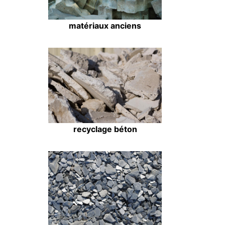
matériaux anciens
recyclage béton