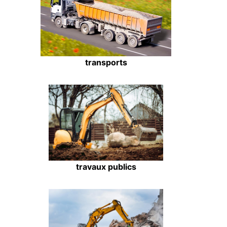
transports
travaux publics