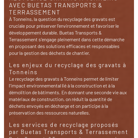
AVEC BUETAS TRANSPORTS &
TERRASSEMENT
À Tonneins, la question du recyclage des gravats est
cruciale pour préserver l'environnement et favoriser le
développement durable. Buetas Transports &
Terrassement s'engage pleinement dans cette démarche
en proposant des solutions efficaces et responsables
pour la gestion des déchets de chantier.
Les enjeux du recyclage des gravats à
Tonneins
Le recyclage des gravats à Tonneins permet de limiter
l'impact environnemental lié à la construction et à la
démolition de bâtiments. En donnant une seconde vie aux
matériaux de construction, on réduit la quantité de
déchets envoyés en décharge et on participe à la
préservation des ressources naturelles.
Les services de recyclage proposés
par Buetas Transports & Terrassement