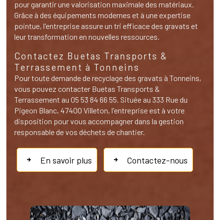
pour garantir une valorisation maximale des matériaux.
Grâce à des équipements modernes et à une expertise
pointue, l'entreprise assure un tri efficace des gravats et
leur transformation en nouvelles ressources.
Contactez Buetas Transports &
Terrassement à Tonneins
Pour toute demande de recyclage des gravats à Tonneins,
vous pouvez contacter Buetas Transports &
Terrassement au 05 53 84 66 55. Située au 333 Rue du
Pigeon Blanc, 47400 Villeton, l'entreprise est à votre
disposition pour vous accompagner dans la gestion
responsable de vos déchets de chantier.
En savoir plus
Contactez-nous