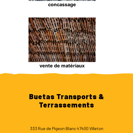
concassage
vente de matériaux
Buetas Transports &
Terrassements
333 Rue de Pigeon Blanc 47400 Villeton