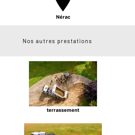
Nérac
Nos autres prestations
terrassement