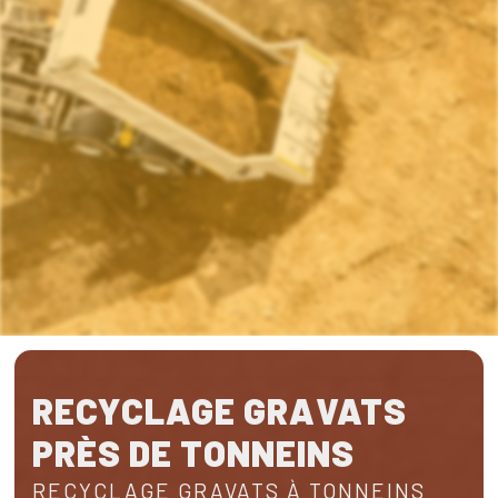
RECYCLAGE GRAVATS
PRÈS DE TONNEINS
RECYCLAGE GRAVATS À TONNEINS