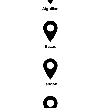
Aiguillon
Bazas
Langon