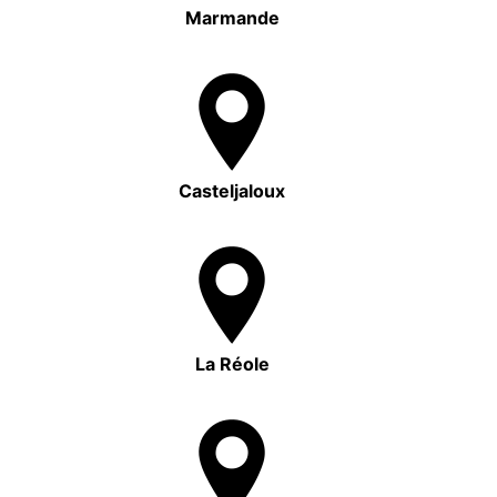
Marmande
Casteljaloux
La Réole